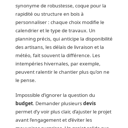
synonyme de robustesse, coque pour la
rapidité ou structure en bois à
personnaliser : chaque choix modifie le
calendrier et le type de travaux. Un
planning précis, qui anticipe la disponibilité
des artisans, les délais de livraison et la
météo, fait souvent la différence. Les
intempéries hivernales, par exemple,
peuvent ralentir le chantier plus qu’on ne
le pense.
Impossible d’ignorer la question du
budget
. Demander plusieurs
devis
permet d’y voir plus clair, d’ajuster le projet
avant l’engagement et d’éviter les