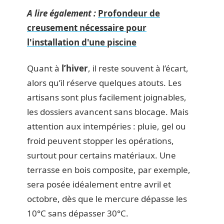
A lire également :
Profondeur de
creusement nécessaire pour
l'installation d'une piscine
Quant à
l’hiver
, il reste souvent à l’écart,
alors qu’il réserve quelques atouts. Les
artisans sont plus facilement joignables,
les dossiers avancent sans blocage. Mais
attention aux intempéries : pluie, gel ou
froid peuvent stopper les opérations,
surtout pour certains matériaux. Une
terrasse en bois composite, par exemple,
sera posée idéalement entre avril et
octobre, dès que le mercure dépasse les
10°C sans dépasser 30°C.