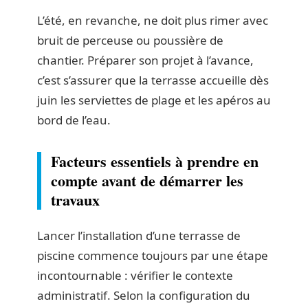
L’été, en revanche, ne doit plus rimer avec
bruit de perceuse ou poussière de
chantier. Préparer son projet à l’avance,
c’est s’assurer que la terrasse accueille dès
juin les serviettes de plage et les apéros au
bord de l’eau.
Facteurs essentiels à prendre en
compte avant de démarrer les
travaux
Lancer l’installation d’une terrasse de
piscine commence toujours par une étape
incontournable : vérifier le contexte
administratif. Selon la configuration du