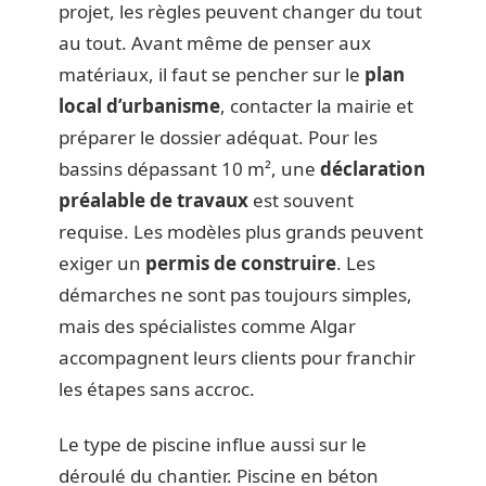
projet, les règles peuvent changer du tout
au tout. Avant même de penser aux
matériaux, il faut se pencher sur le
plan
local d’urbanisme
, contacter la mairie et
préparer le dossier adéquat. Pour les
bassins dépassant 10 m², une
déclaration
préalable de travaux
est souvent
requise. Les modèles plus grands peuvent
exiger un
permis de construire
. Les
démarches ne sont pas toujours simples,
mais des spécialistes comme Algar
accompagnent leurs clients pour franchir
les étapes sans accroc.
Le type de piscine influe aussi sur le
déroulé du chantier. Piscine en béton