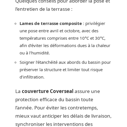
Quelques conseils pour aborder la pose et
l’entretien de la terrasse :
Lames de terrasse composite
: privilégier
une pose entre avril et octobre, avec des
températures comprises entre 10°C et 30°C,
afin d’éviter les déformations dues à la chaleur
ou à l’humidité.
Soigner l’étanchéité aux abords du bassin pour
préserver la structure et limiter tout risque
d’infiltration.
La
couverture Coverseal
assure une
protection efficace du bassin toute
l’année. Pour éviter les contretemps,
mieux vaut anticiper les délais de livraison,
synchroniser les interventions des