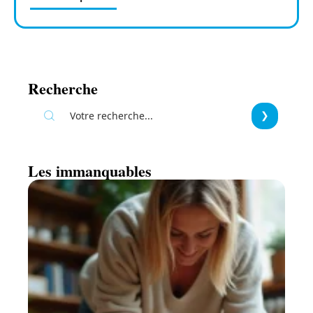
Recherche
Les immanquables