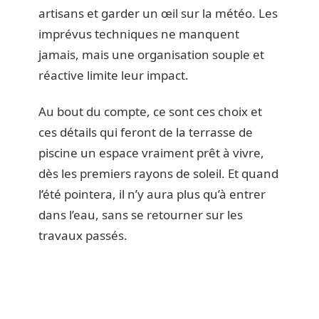
artisans et garder un œil sur la météo. Les
imprévus techniques ne manquent
jamais, mais une organisation souple et
réactive limite leur impact.
Au bout du compte, ce sont ces choix et
ces détails qui feront de la terrasse de
piscine un espace vraiment prêt à vivre,
dès les premiers rayons de soleil. Et quand
l’été pointera, il n’y aura plus qu’à entrer
dans l’eau, sans se retourner sur les
travaux passés.