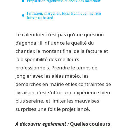
Préparation rigoureuse et choix des matériaux
Filtration, margelles, local technique : ne rien
laisser au hasard
Le calendrier n’est pas qu’une question
d’agenda : il influence la qualité du
chantier, le montant final de la facture et
la disponibilité des meilleurs
professionnels. Prendre le temps de
jongler avec les aléas météo, les
démarches en mairie et les contraintes de
livraison, c’est s’offrir une expérience bien
plus sereine, et limiter les mauvaises
surprises une fois le projet lancé.
A découvrir également :
Quelles couleurs