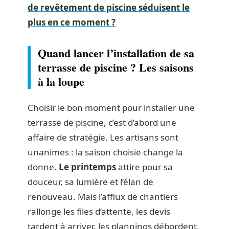
de revêtement de piscine séduisent le
plus en ce moment ?
Quand lancer l’installation de sa
terrasse de piscine ? Les saisons
à la loupe
Choisir le bon moment pour installer une
terrasse de piscine, c’est d’abord une
affaire de stratégie. Les artisans sont
unanimes : la saison choisie change la
donne.
Le printemps
attire pour sa
douceur, sa lumière et l’élan de
renouveau. Mais l’afflux de chantiers
rallonge les files d’attente, les devis
tardent à arriver, les plannings débordent.