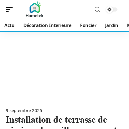
Actu
Décoration Interieure
Foncier
Jardin
9 septembre 2025
Installation de terrasse de