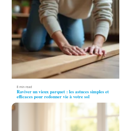
8 min read
Raviver un vieux parquet : les astuces simples et
efficaces pour redonner vie à votre sol