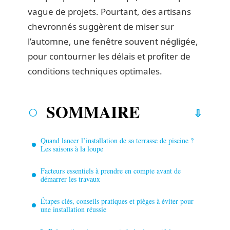
vague de projets. Pourtant, des artisans
chevronnés suggèrent de miser sur
l’automne, une fenêtre souvent négligée,
pour contourner les délais et profiter de
conditions techniques optimales.
SOMMAIRE
Quand lancer l’installation de sa terrasse de piscine ?
Les saisons à la loupe
Facteurs essentiels à prendre en compte avant de
démarrer les travaux
Étapes clés, conseils pratiques et pièges à éviter pour
une installation réussie