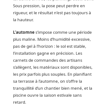
Sous pression, la pose peut perdre en
rigueur, et le résultat n’est pas toujours à
la hauteur.
L’automne
s’impose comme une période
plus maline. Moins d’humidité excessive,
pas de gel à l’horizon : le sol est stable,
l’installation gagne en précision. Les
carnets de commandes des artisans
s’allègent, les matériaux sont disponibles,
les prix parfois plus souples. En planifiant
sa terrasse à l’automne, on s’offre la
tranquillité d’un chantier bien mené, et la
piscine ouvre la saison estivale sans
retard.