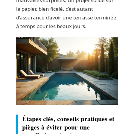
mauvaises surprises. Un projet solide sur
le papier, bien ficelé, c’est autant
d’assurance d’avoir une terrasse terminée
à temps pour les beaux jours.
Étapes clés, conseils pratiques et
pièges à éviter pour une