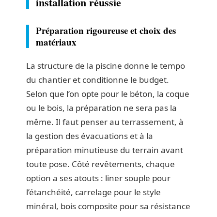
installation réussie
Préparation rigoureuse et choix des
matériaux
La structure de la piscine donne le tempo
du chantier et conditionne le budget.
Selon que l’on opte pour le béton, la coque
ou le bois, la préparation ne sera pas la
même. Il faut penser au terrassement, à
la gestion des évacuations et à la
préparation minutieuse du terrain avant
toute pose. Côté revêtements, chaque
option a ses atouts : liner souple pour
l’étanchéité, carrelage pour le style
minéral, bois composite pour sa résistance