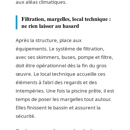
aux aléas climatiques.
Filtration, margelles, local technique :
ne rien laisser au hasard
Après la structure, place aux
équipements. Le système de filtration,
avec ses skimmers, buses, pompe et filtre,
doit être opérationnel dès la fin du gros
œuvre. Le local technique accueille ces
éléments à l’abri des regards et des
intempéries. Une fois la piscine prête, il est
temps de poser les margelles tout autour.
Elles finissent le bassin et assurent la
sécurité.