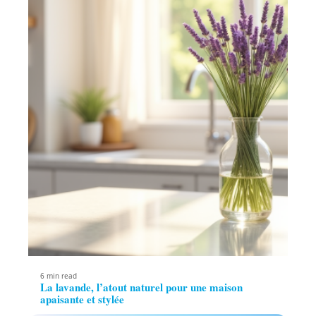
6 min read
La lavande, l’atout naturel pour une maison
apaisante et stylée