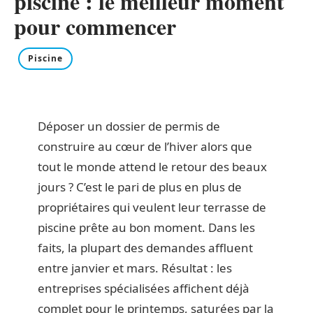
piscine : le meilleur moment
pour commencer
Piscine
Déposer un dossier de permis de
construire au cœur de l’hiver alors que
tout le monde attend le retour des beaux
jours ? C’est le pari de plus en plus de
propriétaires qui veulent leur terrasse de
piscine prête au bon moment. Dans les
faits, la plupart des demandes affluent
entre janvier et mars. Résultat : les
entreprises spécialisées affichent déjà
complet pour le printemps, saturées par la