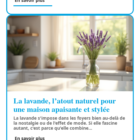
En savoir plus
La lavande, l’atout naturel pour
une maison apaisante et stylée
La lavande s'impose dans les foyers bien au-delà de
la nostalgie ou de l'effet de mode. Si elle fascine
autant, c'est parce qu'elle combine
…
En savoir plus