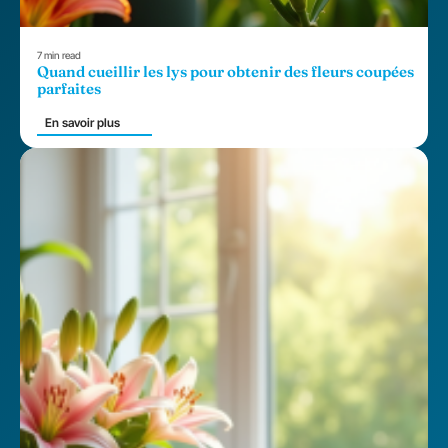
7 min read
Quand cueillir les lys pour obtenir des fleurs coupées
parfaites
En savoir plus