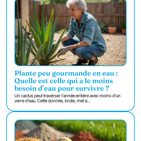
Plante peu gourmande en eau :
Quelle est celle qui a le moins
besoin d’eau pour survivre ?
Un cactus peut traverser l'année entière avec moins d'un
verre d'eau. Cette donnée, brute, met à
…