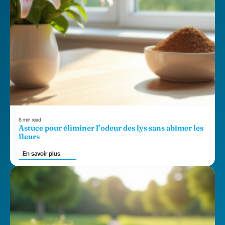
8 min read
Astuce pour éliminer l’odeur des lys sans abîmer les
fleurs
En savoir plus