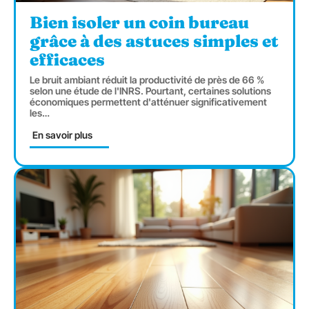
Bien isoler un coin bureau
grâce à des astuces simples et
efficaces
Le bruit ambiant réduit la productivité de près de 66 %
selon une étude de l'INRS. Pourtant, certaines solutions
économiques permettent d'atténuer significativement
les
…
En savoir plus