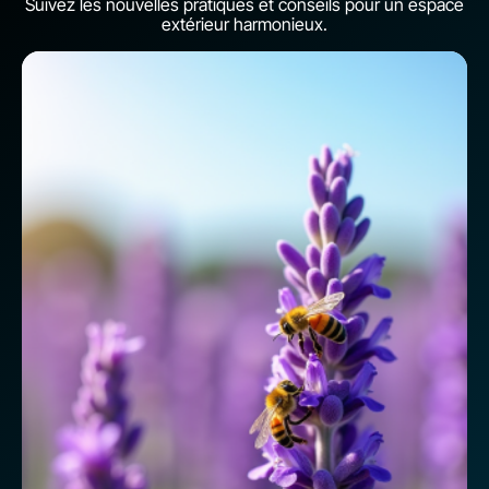
Suivez les nouvelles pratiques et conseils pour un espace
extérieur harmonieux.