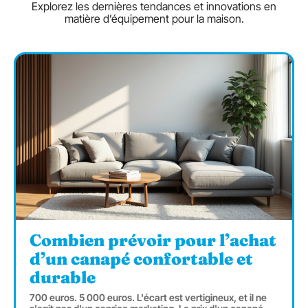
Explorez les dernières tendances et innovations en
matière d’équipement pour la maison.
Combien prévoir pour l’achat
d’un canapé confortable et
durable
700 euros. 5 000 euros. L'écart est vertigineux, et il ne