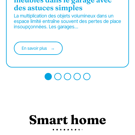
des astuces simples
La multiplication des objets volumineux dans un
espace limité entraîne souvent des pertes de place
insoupçonnées. Les garages
…
En savoir plus
Smart home