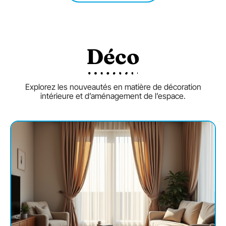
Déco
Explorez les nouveautés en matière de décoration
intérieure et d’aménagement de l’espace.