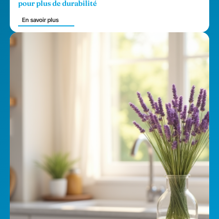
pour plus de durabilité
En savoir plus