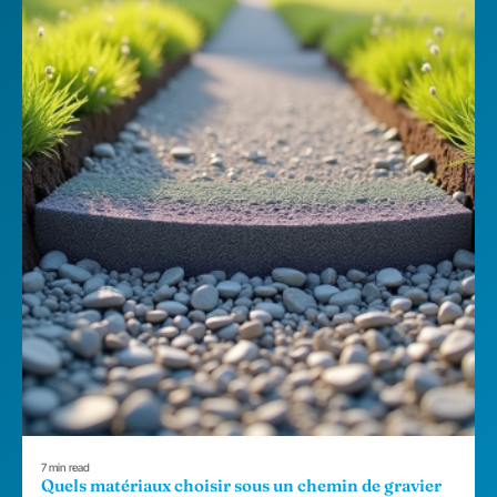
7 min read
Quels matériaux choisir sous un chemin de gravier