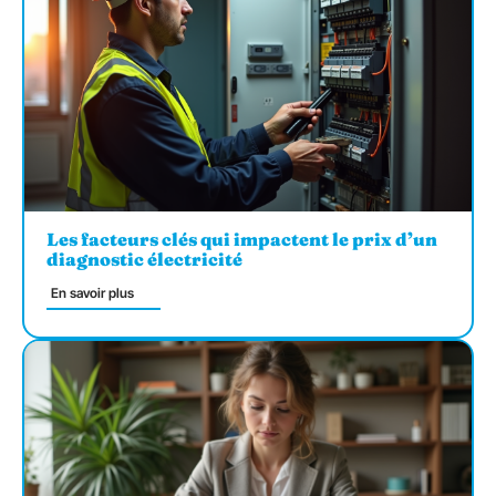
Les facteurs clés qui impactent le prix d’un
diagnostic électricité
En savoir plus