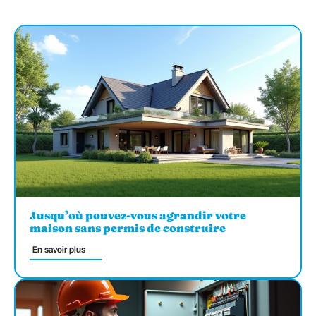
Jusqu’où pouvez-vous agrandir votre
maison sans permis de construire
En savoir plus