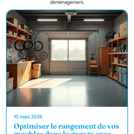
déménagement.
10 mars 2026
Optimiser le rangement de vos
meubles dans le garage avec