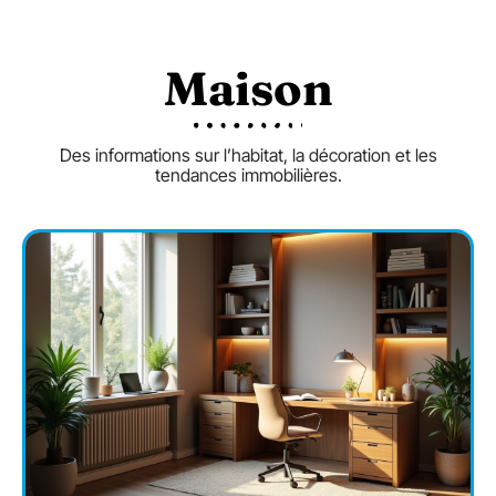
Maison
Des informations sur l’habitat, la décoration et les
tendances immobilières.