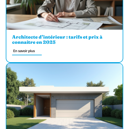
Architecte d’intérieur : tarifs et prix à
connaître en 2025
En savoir plus