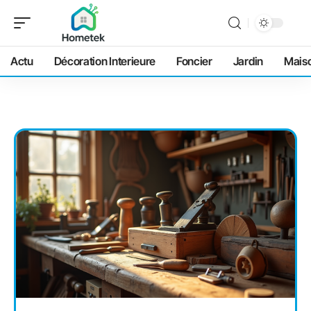
Actu
Décoration Interieure
Foncier
Jardin
Mais