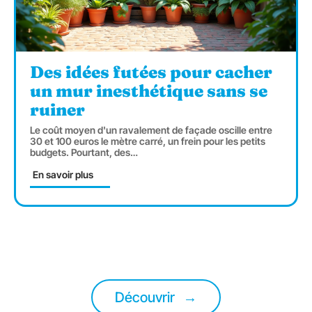
Des idées futées pour cacher
un mur inesthétique sans se
ruiner
Le coût moyen d'un ravalement de façade oscille entre
30 et 100 euros le mètre carré, un frein pour les petits
budgets. Pourtant, des
…
En savoir plus
Découvrir