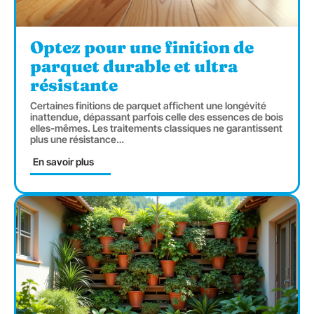
Optez pour une finition de
parquet durable et ultra
résistante
Certaines finitions de parquet affichent une longévité
inattendue, dépassant parfois celle des essences de bois
elles-mêmes. Les traitements classiques ne garantissent
plus une résistance
…
En savoir plus