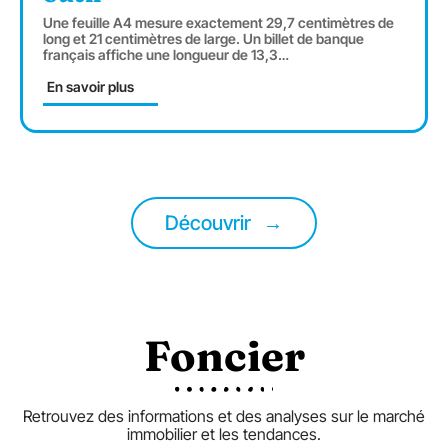
Une feuille A4 mesure exactement 29,7 centimètres de
long et 21 centimètres de large. Un billet de banque
français affiche une longueur de 13,3
…
En savoir plus
Découvrir
Foncier
Retrouvez des informations et des analyses sur le marché
immobilier et les tendances.