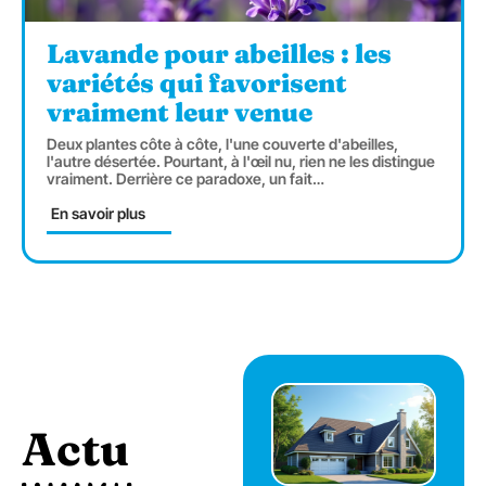
Lavande pour abeilles : les
variétés qui favorisent
vraiment leur venue
Deux plantes côte à côte, l'une couverte d'abeilles,
l'autre désertée. Pourtant, à l'œil nu, rien ne les distingue
vraiment. Derrière ce paradoxe, un fait
…
En savoir plus
Actu