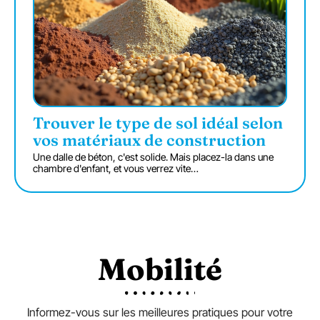
Trouver le type de sol idéal selon
vos matériaux de construction
Une dalle de béton, c'est solide. Mais placez-la dans une
chambre d'enfant, et vous verrez vite
…
Mobilité
Informez-vous sur les meilleures pratiques pour votre