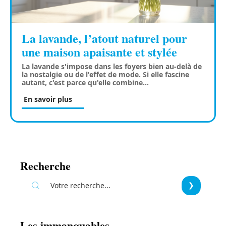
La lavande, l’atout naturel pour
une maison apaisante et stylée
La lavande s'impose dans les foyers bien au-delà de
la nostalgie ou de l'effet de mode. Si elle fascine
autant, c'est parce qu'elle combine
…
En savoir plus
Recherche
Les immanquables