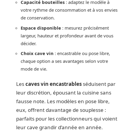
Capacité bouteilles
: adaptez le modèle à
votre rythme de consommation et à vos envies
de conservation.
Espace disponible
: mesurez précisément
largeur, hauteur et profondeur avant de vous
décider.
Choix cave vin
: encastrable ou pose libre,
chaque option a ses avantages selon votre
mode de vie.
Les
caves vin encastrables
séduisent par
leur discrétion, épousant la cuisine sans
fausse note. Les modèles en pose libre,
eux, offrent davantage de souplesse :
parfaits pour les collectionneurs qui voient
leur cave grandir d’année en année.