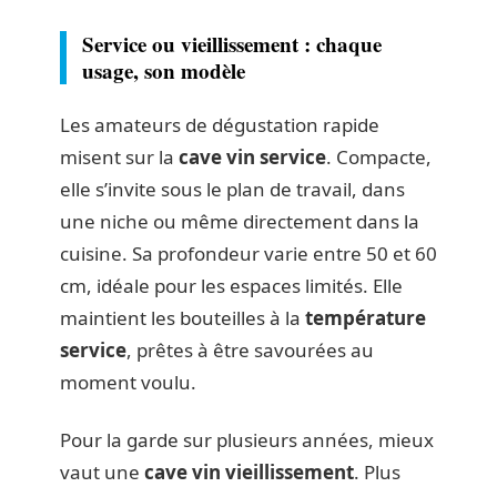
Service ou vieillissement : chaque
usage, son modèle
Les amateurs de dégustation rapide
misent sur la
cave vin service
. Compacte,
elle s’invite sous le plan de travail, dans
une niche ou même directement dans la
cuisine. Sa profondeur varie entre 50 et 60
cm, idéale pour les espaces limités. Elle
maintient les bouteilles à la
température
service
, prêtes à être savourées au
moment voulu.
Pour la garde sur plusieurs années, mieux
vaut une
cave vin vieillissement
. Plus