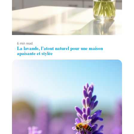
6 min read
La lavande, l’atout naturel pour une maison
apaisante et stylée