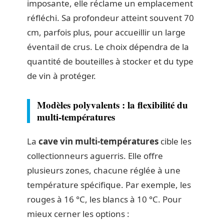
imposante, elle réclame un emplacement
réfléchi. Sa profondeur atteint souvent 70
cm, parfois plus, pour accueillir un large
éventail de crus. Le choix dépendra de la
quantité de bouteilles à stocker et du type
de vin à protéger.
Modèles polyvalents : la flexibilité du
multi-températures
La
cave vin multi-températures
cible les
collectionneurs aguerris. Elle offre
plusieurs zones, chacune réglée à une
température spécifique. Par exemple, les
rouges à 16 °C, les blancs à 10 °C. Pour
mieux cerner les options :