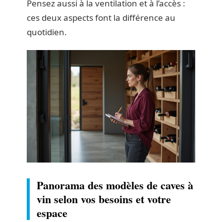
Pensez aussi à la ventilation et à l’accès :
ces deux aspects font la différence au
quotidien.
Panorama des modèles de caves à
vin selon vos besoins et votre
espace