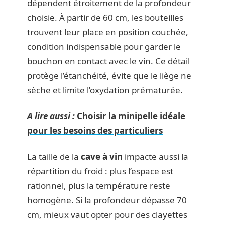
dépendent étroitement de la profondeur
choisie. À partir de 60 cm, les bouteilles
trouvent leur place en position couchée,
condition indispensable pour garder le
bouchon en contact avec le vin. Ce détail
protège l’étanchéité, évite que le liège ne
sèche et limite l’oxydation prématurée.
A lire aussi :
Choisir la minipelle idéale
pour les besoins des particuliers
La taille de la
cave à vin
impacte aussi la
répartition du froid : plus l’espace est
rationnel, plus la température reste
homogène. Si la profondeur dépasse 70
cm, mieux vaut opter pour des clayettes