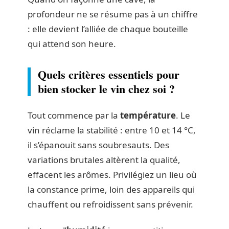
profondeur ne se résume pas à un chiffre
: elle devient l’alliée de chaque bouteille
qui attend son heure.
Quels critères essentiels pour
bien stocker le vin chez soi ?
Tout commence par la
température
. Le
vin réclame la stabilité : entre 10 et 14 °C,
il s’épanouit sans soubresauts. Des
variations brutales altèrent la qualité,
effacent les arômes. Privilégiez un lieu où
la constance prime, loin des appareils qui
chauffent ou refroidissent sans prévenir.