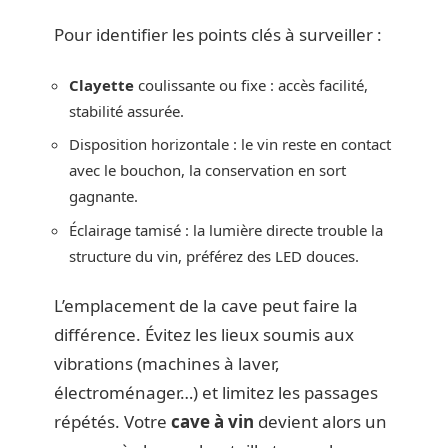
Pour identifier les points clés à surveiller :
Clayette
coulissante ou fixe : accès facilité,
stabilité assurée.
Disposition horizontale : le vin reste en contact
avec le bouchon, la conservation en sort
gagnante.
Éclairage tamisé : la lumière directe trouble la
structure du vin, préférez des LED douces.
L’emplacement de la cave peut faire la
différence. Évitez les lieux soumis aux
vibrations (machines à laver,
électroménager…) et limitez les passages
répétés. Votre
cave à vin
devient alors un