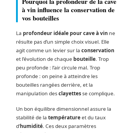
Pourquoi la profondeur de la cave
à vin influence la conservation de
vos bouteilles
La
profondeur idéale pour cave à vin
ne
résulte pas d’un simple choix visuel. Elle
agit comme un levier sur la
conservation
et l’évolution de chaque
bouteille
. Trop
peu profonde : l’air circule mal. Trop
profonde : on peine à atteindre les
bouteilles rangées derrière, et la
manipulation des
clayettes
se complique.
Un bon équilibre dimensionnel assure la
stabilité de la
température
et du taux
d’
humidité
. Ces deux paramètres