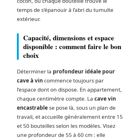
cocon, où chaque bouteille trouve le
temps de s’épanouir à l’abri du tumulte
extérieur.
Capacité, dimensions et espace
disponible : comment faire le bon
choix
Déterminer la
profondeur idéale pour
cave à vin
commence toujours par
l’espace dont on dispose. En appartement,
chaque centimètre compte. La
cave vin
encastrable
se pose là, sous un plan de
travail, et accueille généralement entre 15
et 50 bouteilles selon les modèles. Visez
une profondeur de 55 à 60 cm : elle