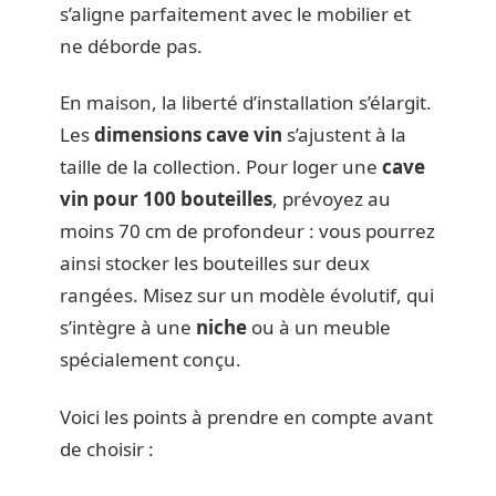
s’aligne parfaitement avec le mobilier et
ne déborde pas.
En maison, la liberté d’installation s’élargit.
Les
dimensions cave vin
s’ajustent à la
taille de la collection. Pour loger une
cave
vin pour 100 bouteilles
, prévoyez au
moins 70 cm de profondeur : vous pourrez
ainsi stocker les bouteilles sur deux
rangées. Misez sur un modèle évolutif, qui
s’intègre à une
niche
ou à un meuble
spécialement conçu.
Voici les points à prendre en compte avant
de choisir :