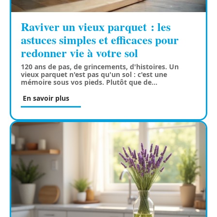
Raviver un vieux parquet : les
astuces simples et efficaces pour
redonner vie à votre sol
120 ans de pas, de grincements, d'histoires. Un
vieux parquet n'est pas qu'un sol : c'est une
mémoire sous vos pieds. Plutôt que de
…
En savoir plus