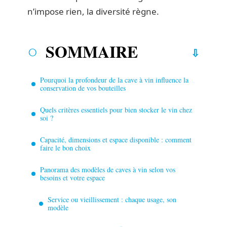
n’impose rien, la diversité règne.
SOMMAIRE
Pourquoi la profondeur de la cave à vin influence la
conservation de vos bouteilles
Quels critères essentiels pour bien stocker le vin chez
soi ?
Capacité, dimensions et espace disponible : comment
faire le bon choix
Panorama des modèles de caves à vin selon vos
besoins et votre espace
Service ou vieillissement : chaque usage, son
modèle