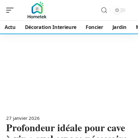
Actu
Décoration Interieure
Foncier
Jardin
27 janvier 2026
Profondeur idéale pour cave