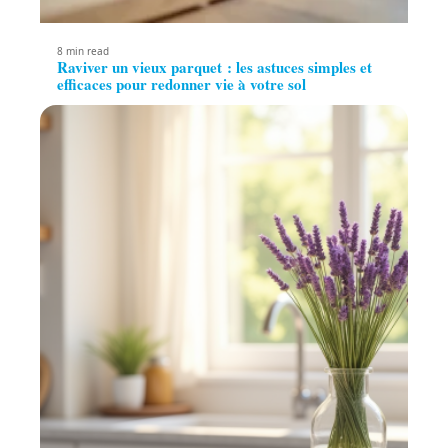
8 min read
Raviver un vieux parquet : les astuces simples et
efficaces pour redonner vie à votre sol