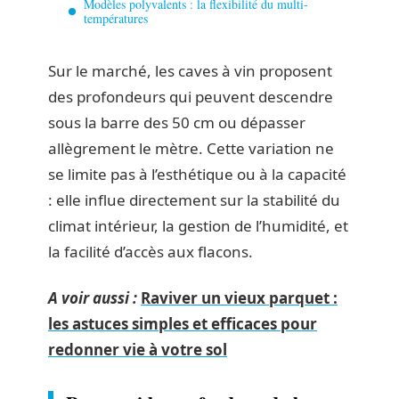
Modèles polyvalents : la flexibilité du multi-
températures
Sur le marché, les caves à vin proposent
des profondeurs qui peuvent descendre
sous la barre des 50 cm ou dépasser
allègrement le mètre. Cette variation ne
se limite pas à l’esthétique ou à la capacité
: elle influe directement sur la stabilité du
climat intérieur, la gestion de l’humidité, et
la facilité d’accès aux flacons.
A voir aussi :
Raviver un vieux parquet :
les astuces simples et efficaces pour
redonner vie à votre sol