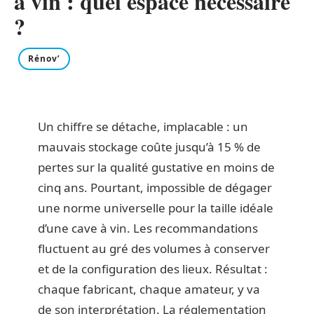
à vin : quel espace nécessaire
?
Rénov’
Un chiffre se détache, implacable : un
mauvais stockage coûte jusqu’à 15 % de
pertes sur la qualité gustative en moins de
cinq ans. Pourtant, impossible de dégager
une norme universelle pour la taille idéale
d’une cave à vin. Les recommandations
fluctuent au gré des volumes à conserver
et de la configuration des lieux. Résultat :
chaque fabricant, chaque amateur, y va
de son interprétation. La réglementation