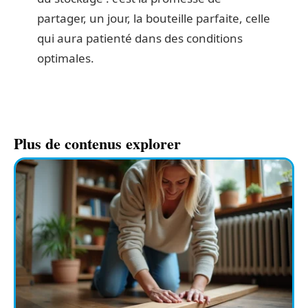
partager, un jour, la bouteille parfaite, celle
qui aura patienté dans des conditions
optimales.
Plus de contenus explorer