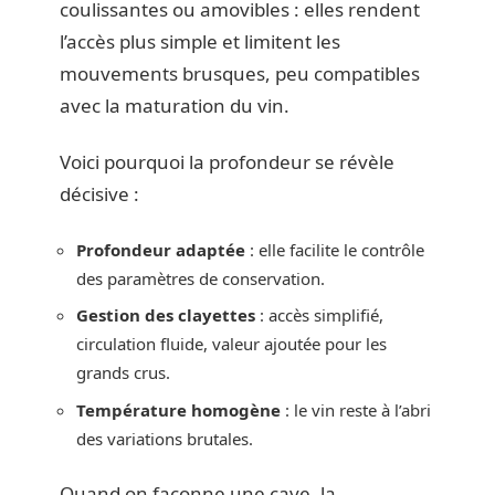
coulissantes ou amovibles : elles rendent
l’accès plus simple et limitent les
mouvements brusques, peu compatibles
avec la maturation du vin.
Voici pourquoi la profondeur se révèle
décisive :
Profondeur adaptée
: elle facilite le contrôle
des paramètres de conservation.
Gestion des clayettes
: accès simplifié,
circulation fluide, valeur ajoutée pour les
grands crus.
Température homogène
: le vin reste à l’abri
des variations brutales.
Quand on façonne une cave, la