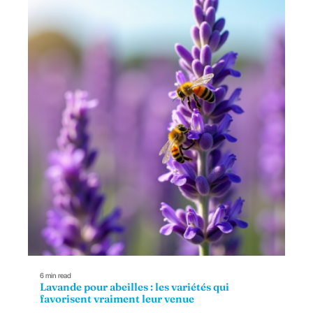
6 min read
Lavande pour abeilles : les variétés qui
favorisent vraiment leur venue