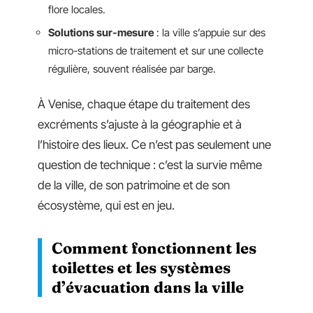
flore locales.
Solutions sur-mesure
: la ville s’appuie sur des
micro-stations de traitement et sur une collecte
régulière, souvent réalisée par barge.
À Venise, chaque étape du traitement des
excréments s’ajuste à la géographie et à
l’histoire des lieux. Ce n’est pas seulement une
question de technique : c’est la survie même
de la ville, de son patrimoine et de son
écosystème, qui est en jeu.
Comment fonctionnent les
toilettes et les systèmes
d’évacuation dans la ville