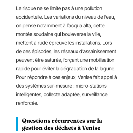
Le risque ne se limite pas à une pollution
accidentelle. Les variations du niveau de l’eau,
on pense notamment à l’acqua alta, cette
montée soudaine qui bouleverse la ville,
mettent à rude épreuve les installations. Lors
de ces épisodes, les réseaux d’assainissement
peuvent être saturés, forçant une mobilisation
rapide pour éviter la dégradation de la lagune.
Pour répondre à ces enjeux, Venise fait appel à
des systèmes sur-mesure : micro-stations
intelligentes, collecte adaptée, surveillance
renforcée.
Questions récurrentes sur la
gestion des déchets à Venise