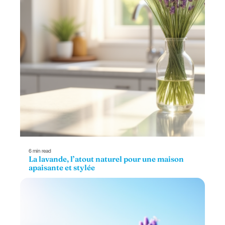
6 min read
La lavande, l’atout naturel pour une maison
apaisante et stylée