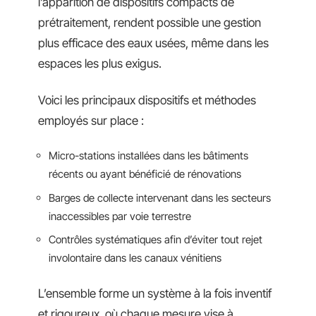
l’apparition de dispositifs compacts de
prétraitement, rendent possible une gestion
plus efficace des eaux usées, même dans les
espaces les plus exigus.
Voici les principaux dispositifs et méthodes
employés sur place :
Micro-stations installées dans les bâtiments
récents ou ayant bénéficié de rénovations
Barges de collecte intervenant dans les secteurs
inaccessibles par voie terrestre
Contrôles systématiques afin d’éviter tout rejet
involontaire dans les canaux vénitiens
L’ensemble forme un système à la fois inventif
et rigoureux, où chaque mesure vise à