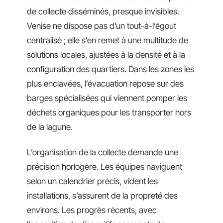
de collecte disséminés, presque invisibles.
Venise ne dispose pas d’un tout-à-l’égout
centralisé ; elle s’en remet à une multitude de
solutions locales, ajustées à la densité et à la
configuration des quartiers. Dans les zones les
plus enclavées, l’évacuation repose sur des
barges spécialisées qui viennent pomper les
déchets organiques pour les transporter hors
de la lagune.
L’organisation de la collecte demande une
précision horlogère. Les équipes naviguent
selon un calendrier précis, vident les
installations, s’assurent de la propreté des
environs. Les progrès récents, avec