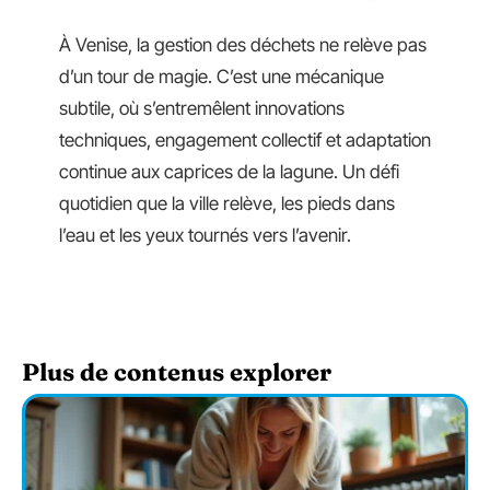
À Venise, la gestion des déchets ne relève pas
d’un tour de magie. C’est une mécanique
subtile, où s’entremêlent innovations
techniques, engagement collectif et adaptation
continue aux caprices de la lagune. Un défi
quotidien que la ville relève, les pieds dans
l’eau et les yeux tournés vers l’avenir.
Plus de contenus explorer