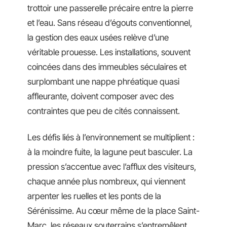
trottoir une passerelle précaire entre la pierre
et l’eau. Sans réseau d’égouts conventionnel,
la gestion des eaux usées relève d’une
véritable prouesse. Les installations, souvent
coincées dans des immeubles séculaires et
surplombant une nappe phréatique quasi
affleurante, doivent composer avec des
contraintes que peu de cités connaissent.
Les défis liés à l’environnement se multiplient :
à la moindre fuite, la lagune peut basculer. La
pression s’accentue avec l’afflux des visiteurs,
chaque année plus nombreux, qui viennent
arpenter les ruelles et les ponts de la
Sérénissime. Au cœur même de la place Saint-
Marc, les réseaux souterrains s’entremêlent,