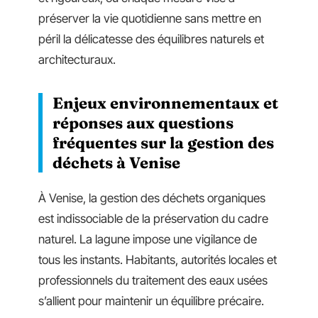
préserver la vie quotidienne sans mettre en
péril la délicatesse des équilibres naturels et
architecturaux.
Enjeux environnementaux et
réponses aux questions
fréquentes sur la gestion des
déchets à Venise
À Venise, la gestion des déchets organiques
est indissociable de la préservation du cadre
naturel. La lagune impose une vigilance de
tous les instants. Habitants, autorités locales et
professionnels du traitement des eaux usées
s’allient pour maintenir un équilibre précaire.