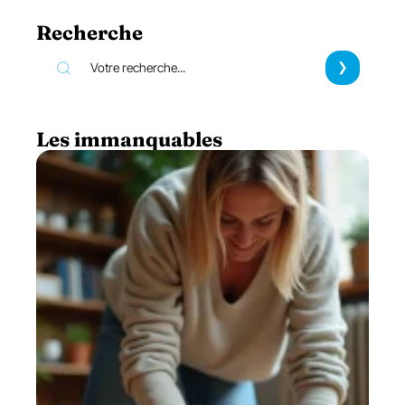
Recherche
Les immanquables