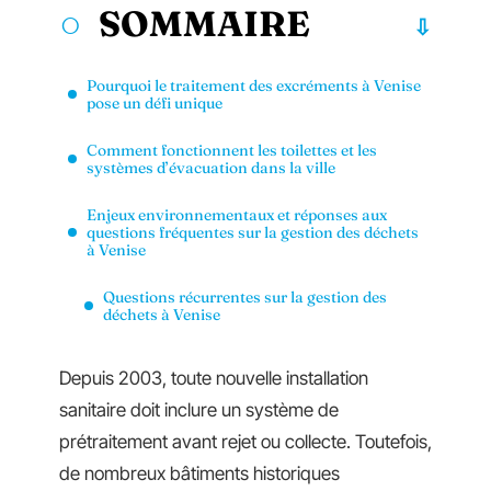
SOMMAIRE
Pourquoi le traitement des excréments à Venise
pose un défi unique
Comment fonctionnent les toilettes et les
systèmes d’évacuation dans la ville
Enjeux environnementaux et réponses aux
questions fréquentes sur la gestion des déchets
à Venise
Questions récurrentes sur la gestion des
déchets à Venise
Depuis 2003, toute nouvelle installation
sanitaire doit inclure un système de
prétraitement avant rejet ou collecte. Toutefois,
de nombreux bâtiments historiques