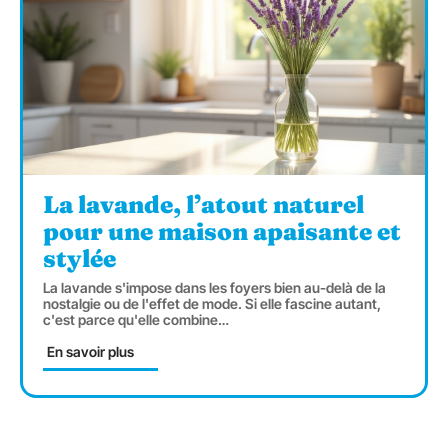
La lavande, l’atout naturel
pour une maison apaisante et
stylée
La lavande s'impose dans les foyers bien au-delà de la
nostalgie ou de l'effet de mode. Si elle fascine autant,
c'est parce qu'elle combine
…
En savoir plus