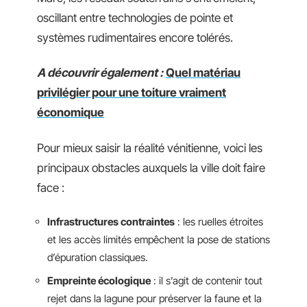
oscillant entre technologies de pointe et
systèmes rudimentaires encore tolérés.
A découvrir également :
Quel matériau
privilégier pour une toiture vraiment
économique
Pour mieux saisir la réalité vénitienne, voici les
principaux obstacles auxquels la ville doit faire
face :
Infrastructures contraintes
: les ruelles étroites
et les accès limités empêchent la pose de stations
d’épuration classiques.
Empreinte écologique
: il s’agit de contenir tout
rejet dans la lagune pour préserver la faune et la