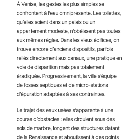
À Venise, les gestes les plus simples se
confrontent à l’eau omniprésente. Les toilettes,
qu’elles soient dans un palais ou un
appartement modeste, n’obéissent pas toutes
aux mêmes règles. Dans les vieux édifices, on
trouve encore d’anciens dispositifs, parfois
reliés directement aux canaux, une pratique en
voie de disparition mais pas totalement
éradiquée. Progressivement, la ville s’équipe
de fosses septiques et de micro-stations
d’épuration adaptées à ses contraintes.
Le trajet des eaux usées s’apparente à une
course d’obstacles : elles circulent sous des
sols de marbre, longent des structures datant
de la Renaissance et aboutissent à des points