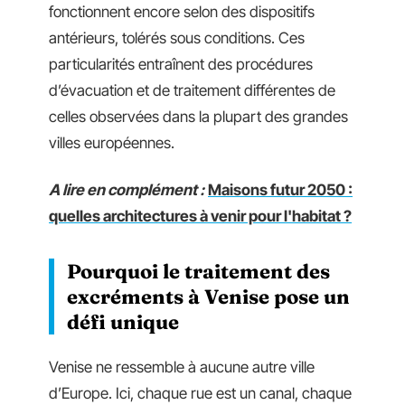
fonctionnent encore selon des dispositifs
antérieurs, tolérés sous conditions. Ces
particularités entraînent des procédures
d’évacuation et de traitement différentes de
celles observées dans la plupart des grandes
villes européennes.
A lire en complément :
Maisons futur 2050 :
quelles architectures à venir pour l'habitat ?
Pourquoi le traitement des
excréments à Venise pose un
défi unique
Venise ne ressemble à aucune autre ville
d’Europe. Ici, chaque rue est un canal, chaque