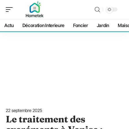
Actu
Décoration Interieure
Foncier
Jardin
Mais
22 septembre 2025
Le traitement des