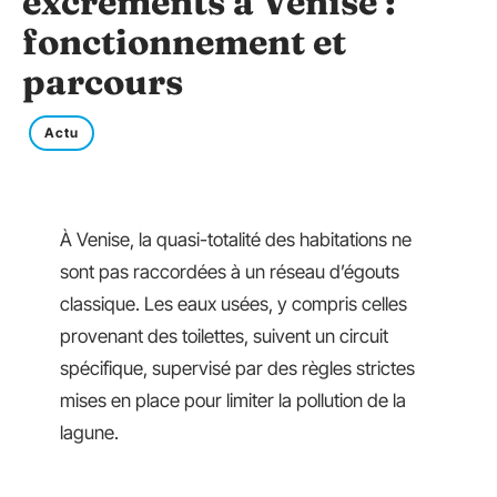
excréments à Venise :
fonctionnement et
parcours
Actu
À Venise, la quasi-totalité des habitations ne
sont pas raccordées à un réseau d’égouts
classique. Les eaux usées, y compris celles
provenant des toilettes, suivent un circuit
spécifique, supervisé par des règles strictes
mises en place pour limiter la pollution de la
lagune.