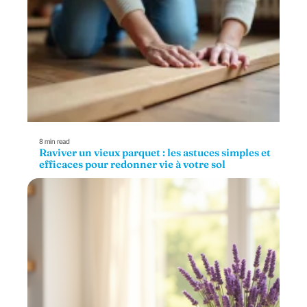
8 min read
Raviver un vieux parquet : les astuces simples et
efficaces pour redonner vie à votre sol