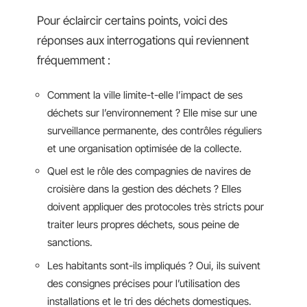
Pour éclaircir certains points, voici des
réponses aux interrogations qui reviennent
fréquemment :
Comment la ville limite-t-elle l’impact de ses
déchets sur l’environnement ? Elle mise sur une
surveillance permanente, des contrôles réguliers
et une organisation optimisée de la collecte.
Quel est le rôle des compagnies de navires de
croisière dans la gestion des déchets ? Elles
doivent appliquer des protocoles très stricts pour
traiter leurs propres déchets, sous peine de
sanctions.
Les habitants sont-ils impliqués ? Oui, ils suivent
des consignes précises pour l’utilisation des
installations et le tri des déchets domestiques.