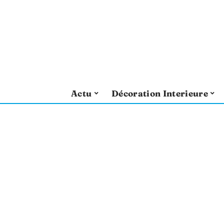
Actu
Décoration Interieure