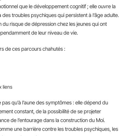
otionnel que le développement cognitif ; elle ouvre la
 des troubles psychiques qui persistent à l’âge adulte.
 du risque de dépression chez les jeunes qui ont
endamment de leur niveau de vie.
lors de ces parcours chahutés :
x liens
 pas qu’à l’aune des symptômes : elle dépend du
ement constant, de la possibilité de se projeter
ance de l’entourage dans la construction du Moi.
omme une barrière contre les troubles psychiques, les