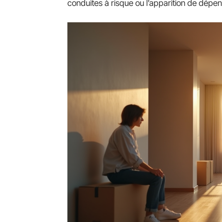
conduites à risque ou l’apparition de dépe