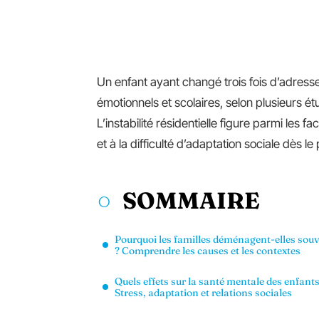
Un enfant ayant changé trois fois d’adress
émotionnels et scolaires, selon plusieurs
L’instabilité résidentielle figure parmi les 
et à la difficulté d’adaptation sociale dès le
SOMMAIRE
Pourquoi les familles déménagent-elles sou
? Comprendre les causes et les contextes
Quels effets sur la santé mentale des enfants
Stress, adaptation et relations sociales